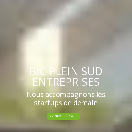
BIC PLEIN SUD
ENTREPRISES
Nous accompagnons les
startups de demain
CONTACTEZ-NOUS